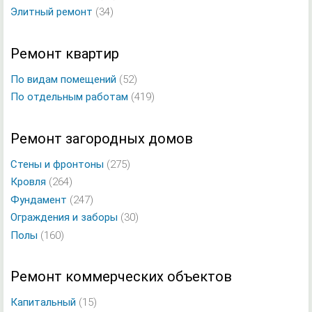
Элитный ремонт
(34)
Ремонт квартир
По видам помещений
(52)
По отдельным работам
(419)
Ремонт загородных домов
Стены и фронтоны
(275)
Кровля
(264)
Фундамент
(247)
Ограждения и заборы
(30)
Полы
(160)
Ремонт коммерческих объектов
Капитальный
(15)