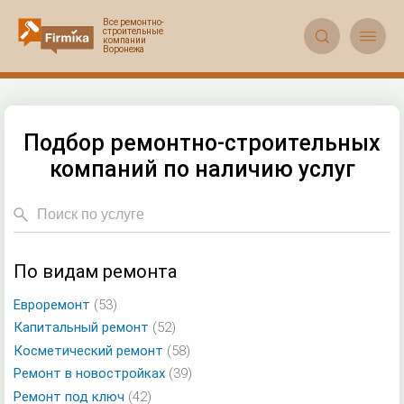


Подбор ремонтно-строительных
компаний по наличию услуг
По видам ремонта
Евроремонт
(53)
Капитальный ремонт
(52)
Косметический ремонт
(58)
Ремонт в новостройках
(39)
Ремонт под ключ
(42)