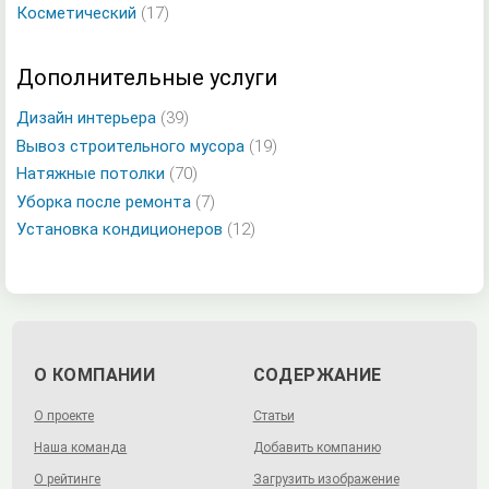
Косметический
(17)
Дополнительные услуги
Дизайн интерьера
(39)
Вывоз строительного мусора
(19)
Натяжные потолки
(70)
Уборка после ремонта
(7)
Установка кондиционеров
(12)
О КОМПАНИИ
СОДЕРЖАНИЕ
О проекте
Статьи
Наша команда
Добавить компанию
О рейтинге
Загрузить изображение